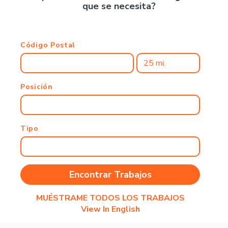
que se necesita?
Código Postal
Posición
Tipo
MUÉSTRAME TODOS LOS TRABAJOS
View In English