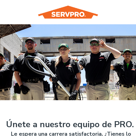
Únete a nuestro equipo de PRO.
Le espera una carrera satisfactoria. ¿Tienes lo