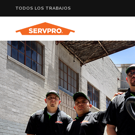
TODOS LOS TRABAJOS