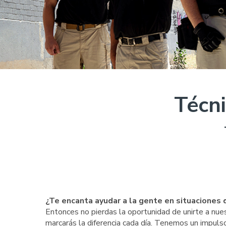
Técn
¿Te encanta ayudar a la gente en situaciones d
Entonces no pierdas la oportunidad de unirte a nue
marcarás la diferencia cada día. Tenemos un impulso