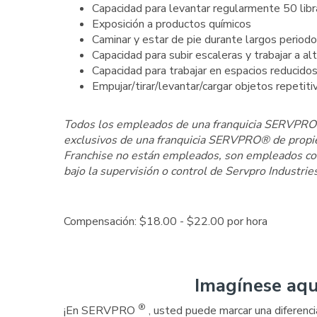
Capacidad para levantar regularmente 50 libr
Exposición a productos químicos
Caminar y estar de pie durante largos periodos
Capacidad para subir escaleras y trabajar a al
Capacidad para trabajar en espacios reducidos 
Empujar/tirar/levantar/cargar objetos repetiti
Todos los empleados de una franquicia SERVPRO® 
exclusivos de una franquicia SERVPRO® de prop
Franchise no están empleados, son empleados conju
bajo la supervisión o control de Servpro Industrie
Compensación: $18.00 - $22.00 por hora
Imagínese aqu
®
¡En SERVPRO
, usted puede marcar una diferenci